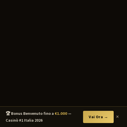
🏆 Bonus Benvenuto fino a
€1.000
—
×
Vai Ora →
Casinò #1 Italia 2026