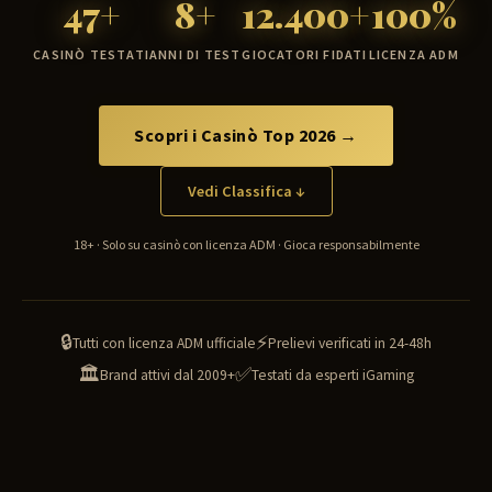
47+
8+
12.400+
100%
CASINÒ TESTATI
ANNI DI TEST
GIOCATORI FIDATI
LICENZA ADM
Scopri i Casinò Top 2026 →
Vedi Classifica ↓
18+ · Solo su casinò con licenza ADM · Gioca responsabilmente
🔒
⚡
Tutti con licenza ADM ufficiale
Prelievi verificati in 24-48h
🏛️
✅
Brand attivi dal 2009+
Testati da esperti iGaming